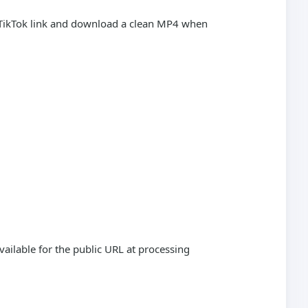
c TikTok link and download a clean MP4 when
vailable for the public URL at processing