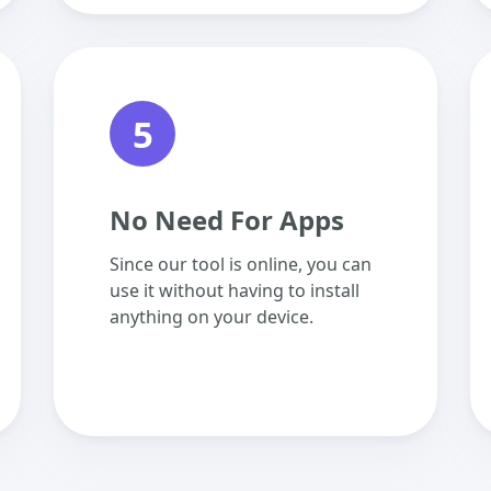
5
No Need For Apps
Since our tool is online, you can
use it without having to install
anything on your device.