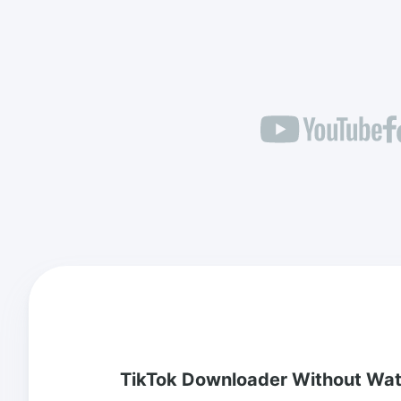
TikTok Downloader Without Wa