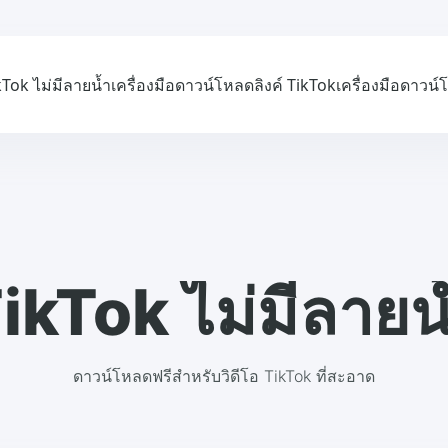
kTok ไม่มีลายน้ำ
เครื่องมือดาวน์โหลดลิงค์ TikTok
เครื่องมือดาวน
ikTok ไม่มีลายน
ดาวน์โหลดฟรีสำหรับวิดีโอ TikTok ที่สะอาด