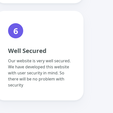
6
Well Secured
Our website is very well secured.
We have developed this website
with user security in mind. So
there will be no problem with
security